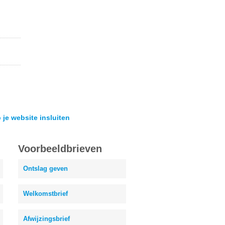
 je website insluiten
Voorbeeldbrieven
Ontslag geven
Welkomstbrief
Afwijzingsbrief