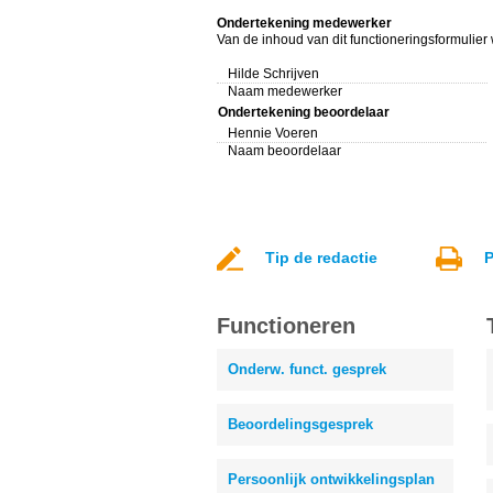
Ondertekening medewerker
Van de inhoud van dit functioneringsformulie
Hilde Schrijven
Naam medewerker
Ondertekening beoordelaar
Hennie Voeren
Naam beoordelaar
Tip de redactie
P
Functioneren
Onderw. funct. gesprek
Beoordelingsgesprek
Persoonlijk ontwikkelingsplan