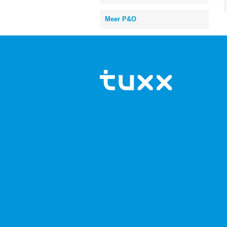
Meer P&O