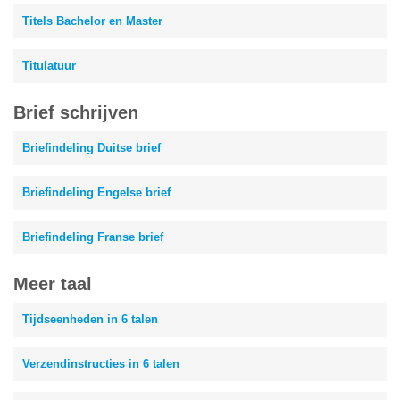
Titels Bachelor en Master
Titulatuur
Brief schrijven
Briefindeling Duitse brief
Briefindeling Engelse brief
Briefindeling Franse brief
Meer taal
Tijdseenheden in 6 talen
Verzendinstructies in 6 talen