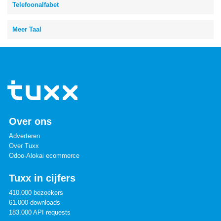
Telefoonalfabet
Meer Taal
Over ons
Adverteren
Over Tuxx
Odoo-Alokai ecommerce
Tuxx in cijfers
410.000 bezoekers
61.000 downloads
183.000 API requests