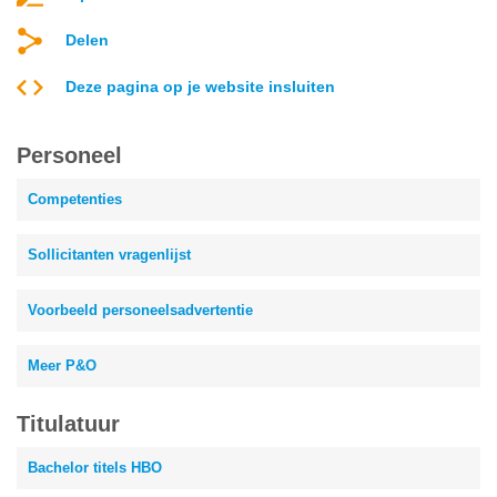
Delen
Deze pagina op je website insluiten
Personeel
Competenties
Sollicitanten vragenlijst
Voorbeeld personeelsadvertentie
Meer P&O
Titulatuur
Bachelor titels HBO