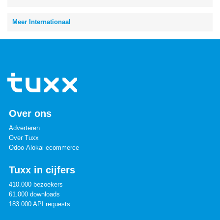
Meer Internationaal
Over ons
Adverteren
Over Tuxx
Odoo-Alokai ecommerce
Tuxx in cijfers
410.000 bezoekers
61.000 downloads
183.000 API requests