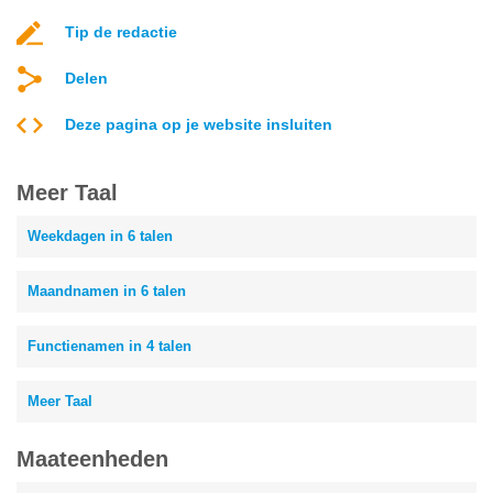
Tip de redactie
Delen
Deze pagina op je website insluiten
Meer Taal
Weekdagen in 6 talen
Maandnamen in 6 talen
Functienamen in 4 talen
Meer Taal
Maateenheden