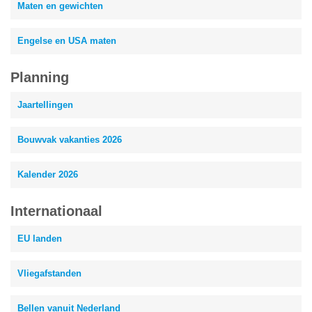
Maten en gewichten
Engelse en USA maten
Planning
Jaartellingen
Bouwvak vakanties 2026
Kalender 2026
Internationaal
EU landen
Vliegafstanden
Bellen vanuit Nederland