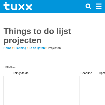
Things to do lijst
projecten
Home
>
Planning
>
To do lijsten
>
Projecten
Project 1:
Things to do
Deadline
Opm