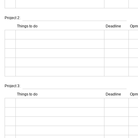
Project 2:
Things to do
Deadline
Opm
Project 3:
Things to do
Deadline
Opm