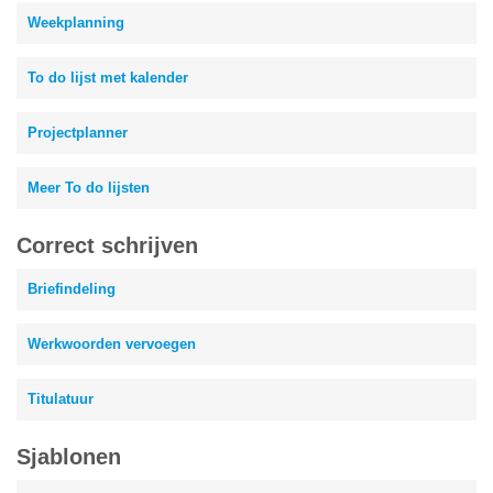
Weekplanning
To do lijst met kalender
Projectplanner
Meer To do lijsten
Correct schrijven
Briefindeling
Werkwoorden vervoegen
Titulatuur
Sjablonen