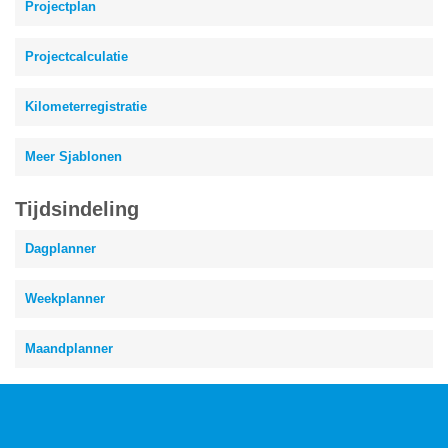
Projectplan
Projectcalculatie
Kilometerregistratie
Meer Sjablonen
Tijdsindeling
Dagplanner
Weekplanner
Maandplanner