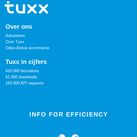
Over ons
Adverteren
Over Tuxx
Odoo-Alokai ecommerce
Tuxx in cijfers
410.000 bezoekers
61.000 downloads
183.000 API requests
INFO FOR EFFICIENCY