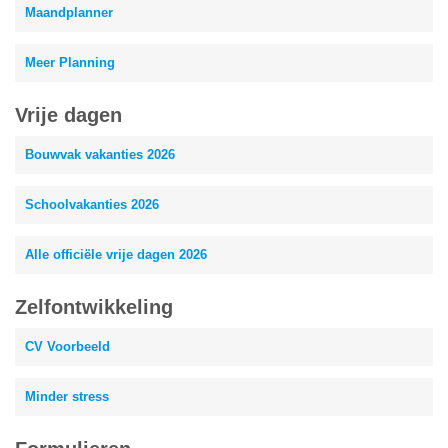
Maandplanner
Meer Planning
Vrije dagen
Bouwvak vakanties 2026
Schoolvakanties 2026
Alle officiële vrije dagen 2026
Zelfontwikkeling
CV Voorbeeld
Minder stress