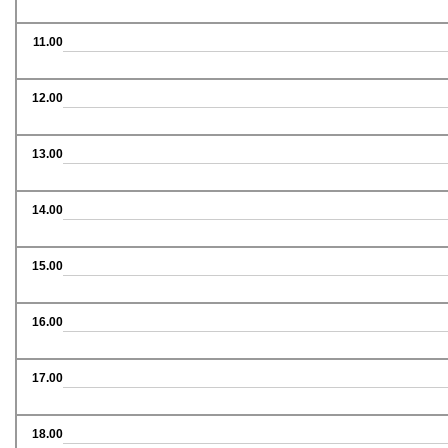
11.00
12.00
13.00
14.00
15.00
16.00
17.00
18.00