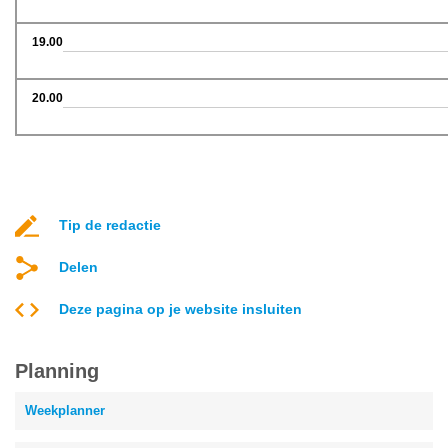
19.00
20.00
Tip de redactie
Delen
Deze pagina op je website insluiten
Planning
Weekplanner