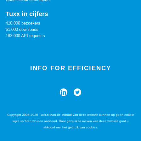
Tuxx in cijfers
410.000 bezoekers
61.000 downloads
183.000 API requests
INFO FOR EFFICIENCY
Copyright 2004-2026 Tuxx.nl Aan de inhoud van deze website kunnen op geen enkele
wijze rechten worden ontleend. Door gebruik te maken van deze website gaat u
akkoord met het gebruik van cookies.