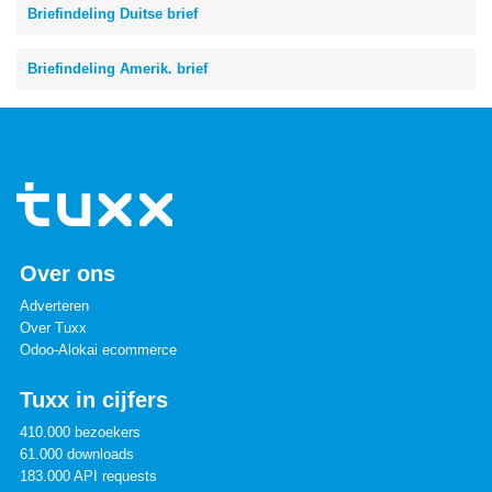
Briefindeling Duitse brief
Briefindeling Amerik. brief
Over ons
Adverteren
Over Tuxx
Odoo-Alokai ecommerce
Tuxx in cijfers
410.000 bezoekers
61.000 downloads
183.000 API requests