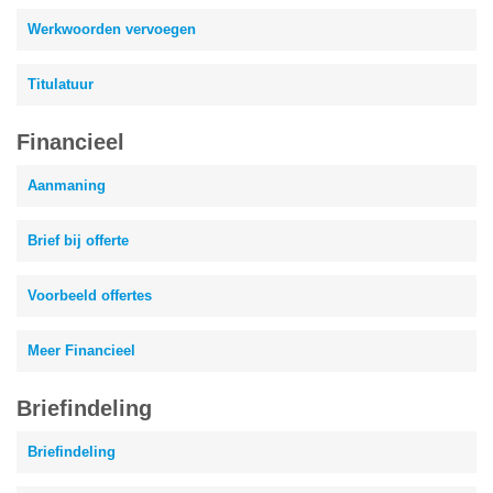
Werkwoorden vervoegen
Titulatuur
Financieel
Aanmaning
Brief bij offerte
Voorbeeld offertes
Meer Financieel
Briefindeling
Briefindeling