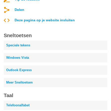
Delen
Deze pagina op je website insluiten
Sneltoetsen
Speciale tekens
Windows Vista
Outlook Express
Meer Sneltoetsen
Taal
Telefoonalfabet