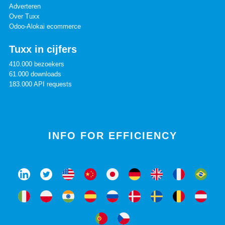
Adverteren
Over Tuxx
Odoo-Alokai ecommerce
Tuxx in cijfers
410.000 bezoekers
61.000 downloads
183.000 API requests
INFO FOR EFFICIENCY