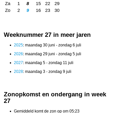
Za
1
8
15
22
29
Zo
2
9
16
23
30
Weeknummer 27 in meer jaren
2025
: maandag 30 juni - zondag 6 juli
2026
: maandag 29 juni - zondag 5 juli
2027
: maandag 5 - zondag 11 juli
2028
: maandag 3 - zondag 9 juli
Zonopkomst en ondergang in week
27
Gemiddeld komt de zon op om 05:23