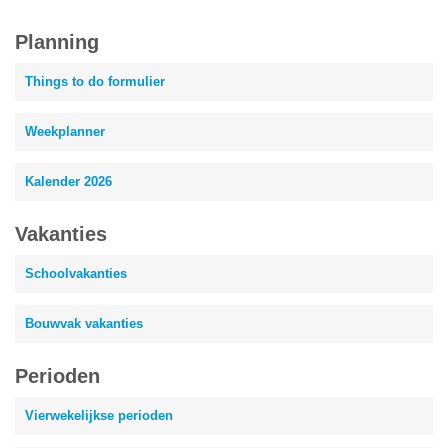
Planning
Things to do formulier
Weekplanner
Kalender 2026
Vakanties
Schoolvakanties
Bouwvak vakanties
Perioden
Vierwekelijkse perioden