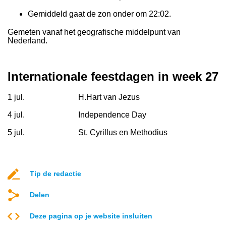
Gemiddeld gaat de zon onder om 22:02.
Gemeten vanaf het geografische middelpunt van
Nederland.
Internationale feestdagen in week 27
1 jul.
H.Hart van Jezus
4 jul.
Independence Day
5 jul.
St. Cyrillus en Methodius
Tip de redactie
Delen
Deze pagina op je website insluiten