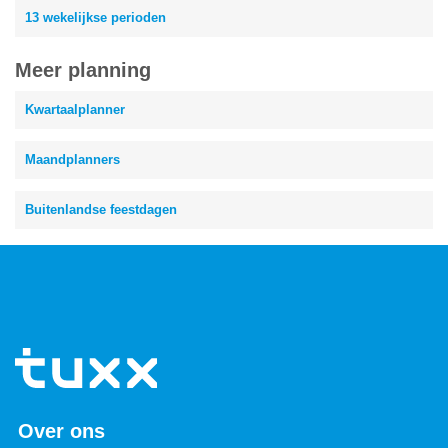
13 wekelijkse perioden
Meer planning
Kwartaalplanner
Maandplanners
Buitenlandse feestdagen
Over ons