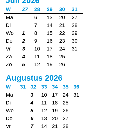
Juli 2026
W
27
28
29
30
31
Ma
6
13
20
27
Di
7
14
21
28
Wo
1
8
15
22
29
Do
2
9
16
23
30
Vr
3
10
17
24
31
Za
4
11
18
25
Zo
5
12
19
26
Augustus 2026
W
31
32
33
34
35
36
Ma
3
10
17
24
31
Di
4
11
18
25
Wo
5
12
19
26
Do
6
13
20
27
Vr
7
14
21
28