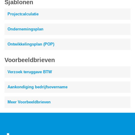
Sjablonen
Projectcalculatie
Ondernemingsplan
Ontwikkelingsplan (POP)
Voorbeeldbrieven
Verzoek teruggave BTW
Aankondiging bedrijfsovername
Meer Voorbeeldbrieven