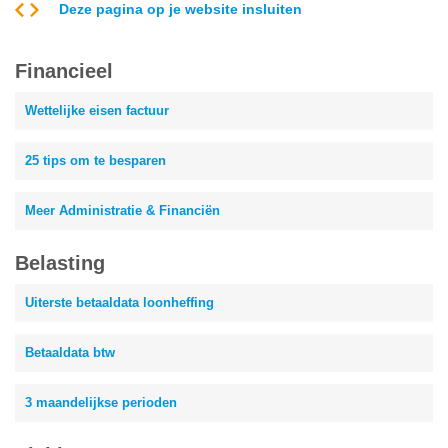
Deze pagina op je website insluiten
Financieel
Wettelijke eisen factuur
25 tips om te besparen
Meer Administratie & Financiën
Belasting
Uiterste betaaldata loonheffing
Betaaldata btw
3 maandelijkse perioden