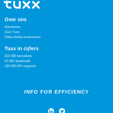
Over ons
Adverteren
Over Tuxx
Odoo-Alokai ecommerce
Tuxx in cijfers
410.000 bezoekers
61.000 downloads
183.000 API requests
INFO FOR EFFICIENCY