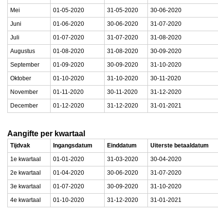
Mei
01-05-2020
31-05-2020
30-06-2020
Juni
01-06-2020
30-06-2020
31-07-2020
Juli
01-07-2020
31-07-2020
31-08-2020
Augustus
01-08-2020
31-08-2020
30-09-2020
September
01-09-2020
30-09-2020
31-10-2020
Oktober
01-10-2020
31-10-2020
30-11-2020
November
01-11-2020
30-11-2020
31-12-2020
December
01-12-2020
31-12-2020
31-01-2021
Aangifte per kwartaal
Tijdvak
Ingangsdatum
Einddatum
Uiterste betaaldatum
1e kwartaal
01-01-2020
31-03-2020
30-04-2020
2e kwartaal
01-04-2020
30-06-2020
31-07-2020
3e kwartaal
01-07-2020
30-09-2020
31-10-2020
4e kwartaal
01-10-2020
31-12-2020
31-01-2021