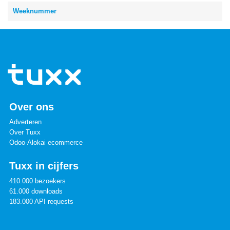
Weeknummer
Over ons
Adverteren
Over Tuxx
Odoo-Alokai ecommerce
Tuxx in cijfers
410.000 bezoekers
61.000 downloads
183.000 API requests