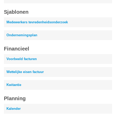
Sjablonen
Medewerkers tevredenheidsonderzoek
Ondernemingsplan
Financieel
Voorbeeld facturen
Wettelijke eisen factuur
Kwitantie
Planning
Kalender