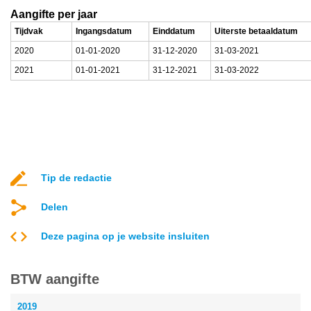
Aangifte per jaar
Tijdvak
Ingangsdatum
Einddatum
Uiterste betaaldatum
2020
01-01-2020
31-12-2020
31-03-2021
2021
01-01-2021
31-12-2021
31-03-2022
Tip de redactie
Delen
Deze pagina op je website insluiten
BTW aangifte
2019