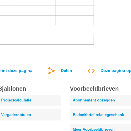
rint deze pagina
Delen
Deze pagina op
Sjablonen
Voorbeeldbrieven
Projectcalculatie
Abonnement opzeggen
Vergadernotulen
Bedankbrief relatiegeschenk
Meer Voorbeeldbrieven