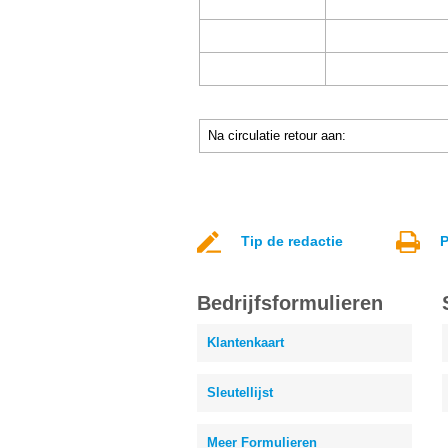
Na circulatie retour aan:
Tip de redactie
P
Bedrijfsformulieren
Klantenkaart
Sleutellijst
Meer Formulieren