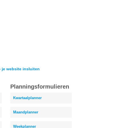
 je website insluiten
Planningsformulieren
Kwartaalplanner
Maandplanner
Weekplanner