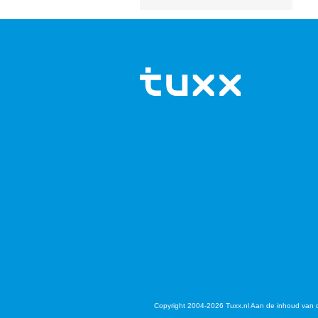
Copyright 2004-2026 Tuxx.nl Aan de inhoud van 