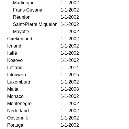
Martinique
1-1-2002
Frans-Guyana
1-1-2002
Réunion
1-1-2002
Saint-Pierre Miquelon
1-1-2002
Mayotte
1-1-2002
Griekenland
1-1-2002
Ierland
1-1-2002
Italië
1-1-2002
Kosovo
1-1-2002
Letland
1-1-2014
Litouwen
1-1-2015
Luxemburg
1-1-2002
Malta
1-1-2008
Monaco
1-1-2002
Montenegro
1-1-2002
Nederland
1-1-2002
Oostenrijk
1-1-2002
Portugal
1-1-2002