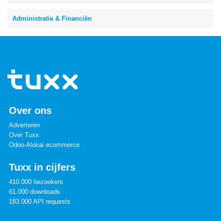
Administratie & Financiën
Over ons
Adverteren
Over Tuxx
Odoo-Alokai ecommerce
Tuxx in cijfers
410.000 bezoekers
61.000 downloads
183.000 API requests