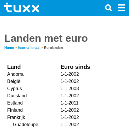
Landen met euro
Home
>
Internationaal
>
Eurolanden
Land
Euro sinds
Andorra
1-1-2002
België
1-1-2002
Cyprus
1-1-2008
Duitsland
1-1-2002
Estland
1-1-2011
Finland
1-1-2002
Frankrijk
1-1-2002
Guadeloupe
1-1-2002