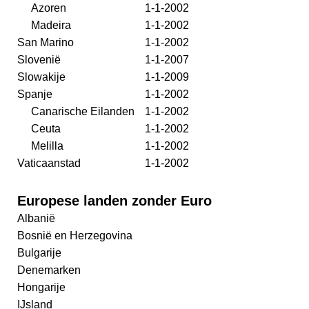
Azoren
1-1-2002
Madeira
1-1-2002
San Marino
1-1-2002
Slovenië
1-1-2007
Slowakije
1-1-2009
Spanje
1-1-2002
Canarische Eilanden
1-1-2002
Ceuta
1-1-2002
Melilla
1-1-2002
Vaticaanstad
1-1-2002
Europese landen zonder Euro
Albanië
Bosnië en Herzegovina
Bulgarije
Denemarken
Hongarije
IJsland