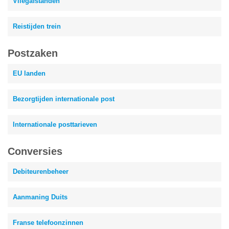
Vliegafstanden
Reistijden trein
Postzaken
EU landen
Bezorgtijden internationale post
Internationale posttarieven
Conversies
Debiteurenbeheer
Aanmaning Duits
Franse telefoonzinnen