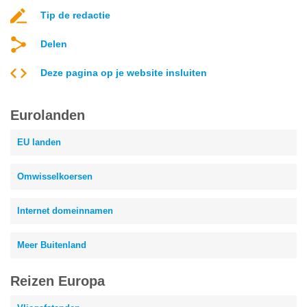
Tip de redactie
Delen
Deze pagina op je website insluiten
Eurolanden
EU landen
Omwisselkoersen
Internet domeinnamen
Meer Buitenland
Reizen Europa