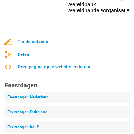
Wereldbank,
Wereldhandelsorganisatie
Tip de redactie
Delen
Deze pagina op je website insluiten
Feestdagen
Feestdagen Nederland
Feestdagen Duitsland
Feestdagen Italië