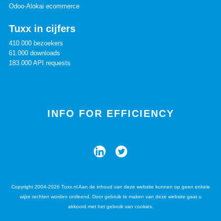
Odoo-Alokai ecommerce
Tuxx in cijfers
410.000 bezoekers
61.000 downloads
183.000 API requests
INFO FOR EFFICIENCY
Copyright 2004-2026 Tuxx.nl Aan de inhoud van deze website kunnen op geen enkele
wijze rechten worden ontleend. Door gebruik te maken van deze website gaat u
akkoord met het gebruik van cookies.