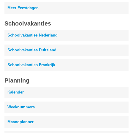
Meer Feestdagen
Schoolvakanties
Schoolvakanties Nederland
Schoolvakanties Duitsland
Schoolvakanties Frankrijk
Planning
Kalender
Weeknummers
Maandplanner