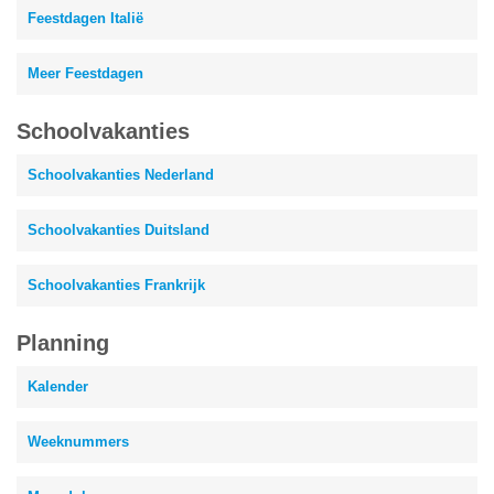
Feestdagen Italië
Meer Feestdagen
Schoolvakanties
Schoolvakanties Nederland
Schoolvakanties Duitsland
Schoolvakanties Frankrijk
Planning
Kalender
Weeknummers