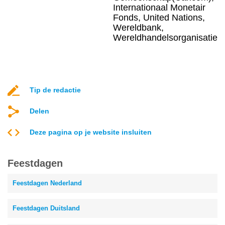
Internationaal Monetair
Fonds, United Nations,
Wereldbank,
Wereldhandelsorganisatie
Tip de redactie
Delen
Deze pagina op je website insluiten
Feestdagen
Feestdagen Nederland
Feestdagen Duitsland