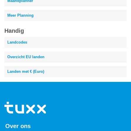
Maandplanner
Meer Planning
Handig
Landcodes
Overzicht EU landen
Landen met € (Euro)
Over ons