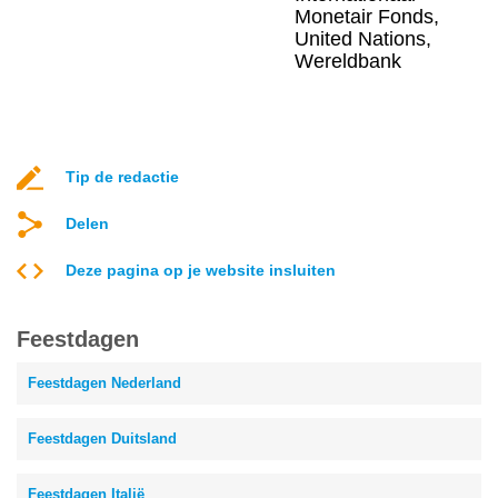
Monetair Fonds,
United Nations,
Wereldbank
Tip de redactie
Delen
Deze pagina op je website insluiten
Feestdagen
Feestdagen Nederland
Feestdagen Duitsland
Feestdagen Italië