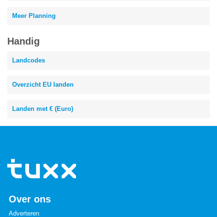
Meer Planning
Handig
Landcodes
Overzicht EU landen
Landen met € (Euro)
Over ons
Adverteren