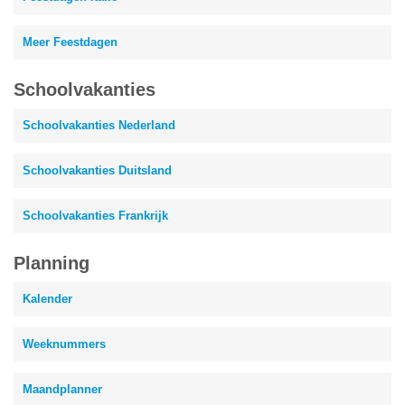
Meer Feestdagen
Schoolvakanties
Schoolvakanties Nederland
Schoolvakanties Duitsland
Schoolvakanties Frankrijk
Planning
Kalender
Weeknummers
Maandplanner