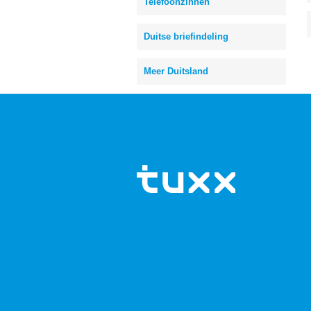
Telefoonzinnen
Duitse briefindeling
Meer Duitsland