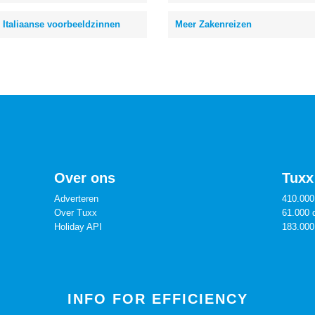
Italiaanse voorbeeldzinnen
Meer Zakenreizen
Over ons
Tuxx 
Adverteren
410.000
Over Tuxx
61.000 
Holiday API
183.000
INFO FOR EFFICIENCY