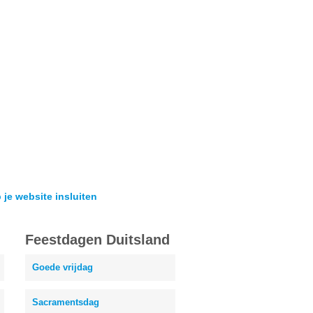
 je website insluiten
Feestdagen Duitsland
Goede vrijdag
Sacramentsdag