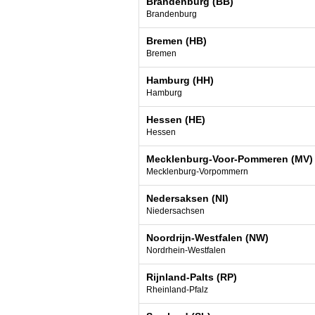
Brandenburg (BB)
Brandenburg
Bremen (HB)
Bremen
Hamburg (HH)
Hamburg
Hessen (HE)
Hessen
Mecklenburg-Voor-Pommeren (MV)
Mecklenburg-Vorpommern
Nedersaksen (NI)
Niedersachsen
Noordrijn-Westfalen (NW)
Nordrhein-Westfalen
Rijnland-Palts (RP)
Rheinland-Pfalz