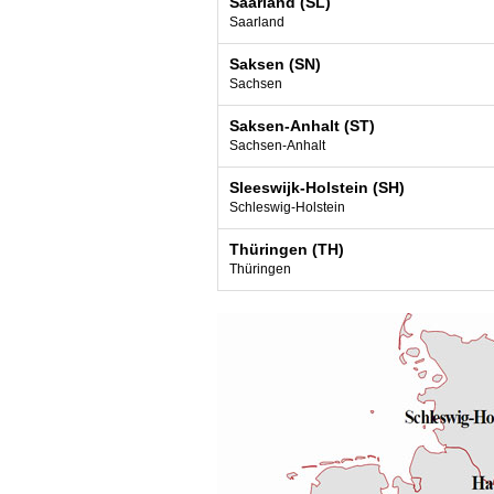
Saarland (SL)
Saarland
Saksen (SN)
Sachsen
Saksen-Anhalt (ST)
Sachsen-Anhalt
Sleeswijk-Holstein (SH)
Schleswig-Holstein
Thüringen (TH)
Thüringen