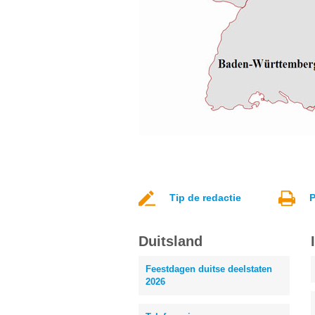
Tip de redactie
P
Duitsland
Feestdagen duitse deelstaten
2026