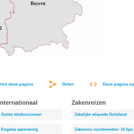
rint deze pagina
Delen
Deze pagina op
Internationaal
Zakenreizen
Duitse telefoonzinnen
Zakelijke etiquette Duitsland
Engelse aanmaning
Zakenreis voorbereiden: 10 tips