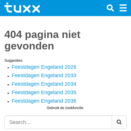
404 pagina niet
gevonden
Suggesties:
Feestdagen Engeland 2026
Feestdagen Engeland 2033
Feestdagen Engeland 2034
Feestdagen Engeland 2035
Feestdagen Engeland 2036
Gebruik de zoekfunctie: