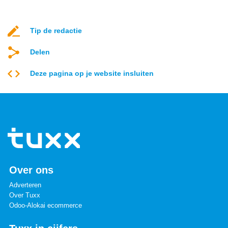
Tip de redactie
Delen
Deze pagina op je website insluiten
Over ons
Adverteren
Over Tuxx
Odoo-Alokai ecommerce