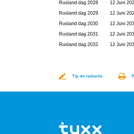
Rusland dag 2028
12 Juni 20
Rusland dag 2029
12 Juni 20
Rusland dag 2030
12 Juni 20
Rusland dag 2031
12 Juni 20
Rusland dag 2032
12 Juni 20
Tip de redactie
P