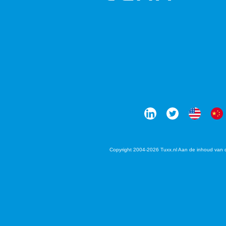
Copyright 2004-2026 Tuxx.nl Aan de inhoud van 