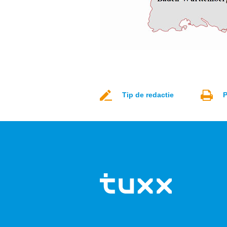
Tip de redactie
P