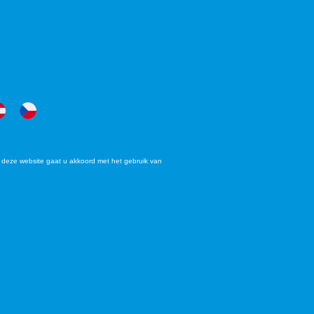
deze website gaat u akkoord met het gebruik van