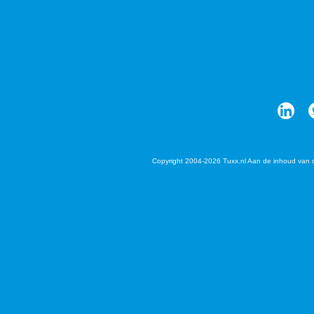
Copyright 2004-2026 Tuxx.nl Aan de inhoud van 